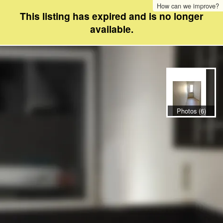
How can we improve?
This listing has expired and is no longer
available.