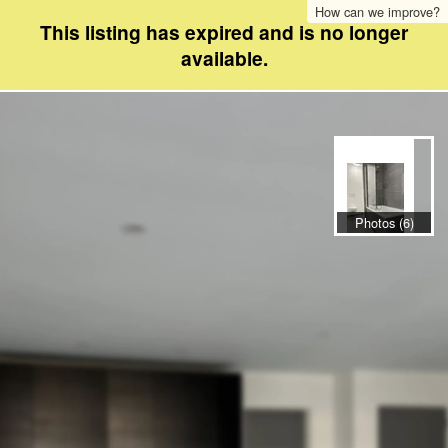
How can we improve?
This listing has expired and is no longer
available.