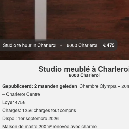
Studio te huur in Charleroi
6000 Charleroi
€ 475
Studio meublé à Charlero
6000 Charleroi
Gepubliceerd: 2 maanden geleden
Chambre Olympia – 20m²
– Charleroi Centre
Loyer 475€
Charges: 125€ charges tout compris
Dispo : 1er septembre 2026
Maison de maître 200m² rénovée avec charme