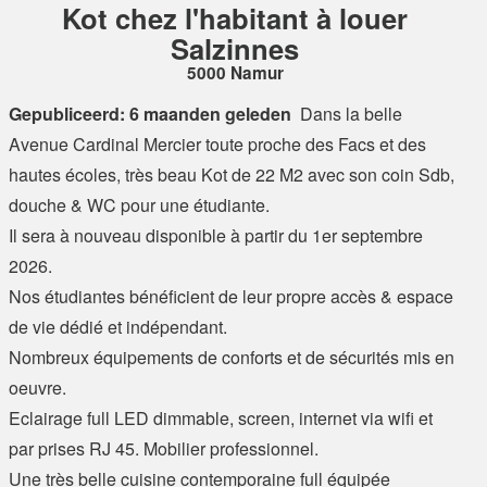
Kot chez l'habitant à louer
Salzinnes
5000 Namur
Gepubliceerd: 6 maanden geleden
Dans la belle
Avenue Cardinal Mercier toute proche des Facs et des
hautes écoles, très beau Kot de 22 M2 avec son coin Sdb,
douche & WC pour une étudiante.
Il sera à nouveau disponible à partir du 1er septembre
2026.
Nos étudiantes bénéficient de leur propre accès & espace
de vie dédié et indépendant.
Nombreux équipements de conforts et de sécurités mis en
oeuvre.
Eclairage full LED dimmable, screen, internet via wifi et
par prises RJ 45. Mobilier professionnel.
Une très belle cuisine contemporaine full équipée