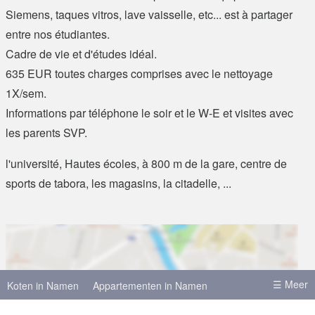
Siemens, taques vitros, lave vaisselle, etc... est à partager
entre nos étudiantes.
Cadre de vie et d'études idéal.
635 EUR toutes charges comprises avec le nettoyage
1X/sem.
Informations par téléphone le soir et le W-E et visites avec
les parents SVP.
l'université, Hautes écoles, à 800 m de la gare, centre de
sports de tabora, les magasins, la citadelle, ...
☰ Meer
Koten in Namen
Appartementen in Namen