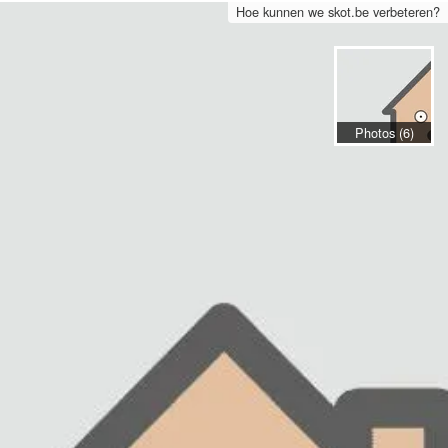
Hoe kunnen we skot.be verbeteren?