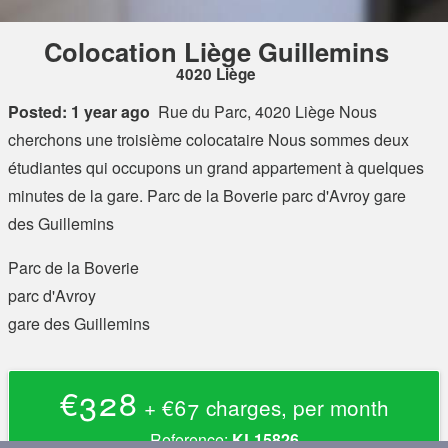
Colocation Liège Guillemins
4020 Liège
Posted: 1 year ago
Rue du Parc, 4020 Liège
Nous
cherchons une troisième colocataire Nous sommes deux
étudiantes qui occupons un grand appartement à quelques
minutes de la gare. Parc de la Boverie parc d'Avroy gare
des Guillemins
Parc de la Boverie
parc d'Avroy
gare des Guillemins
€328
+ €67 charges, per month
Reference:
KL15826