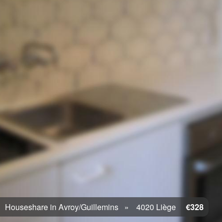
Houseshare in Avroy/Guillemins
4020 Liège
€328