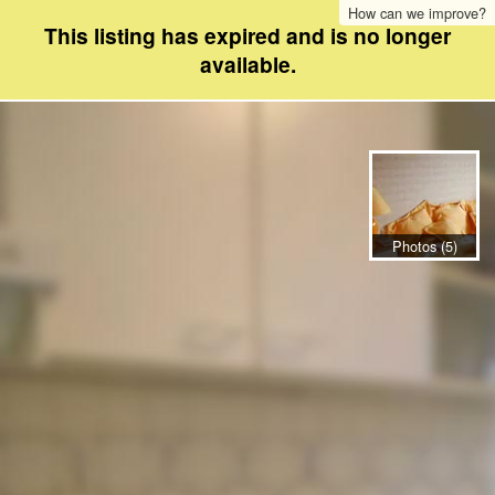
How can we improve?
This listing has expired and is no longer
available.