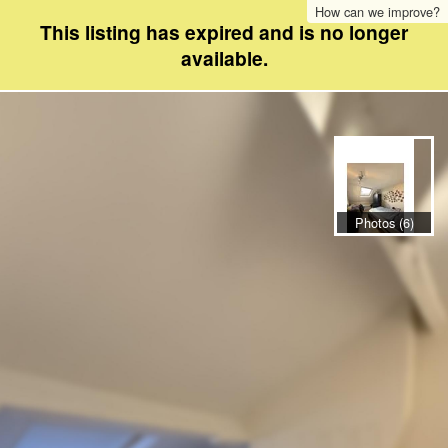
How can we improve?
This listing has expired and is no longer
available.