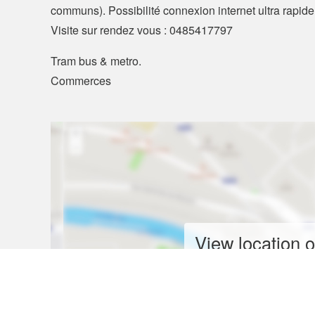
communs). Possibilité connexion internet ultra rapi
Visite sur rendez vous : 0485417797
Tram bus & metro.
Commerces
View location 