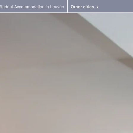
Student Accommodation in Leuven
Other cities