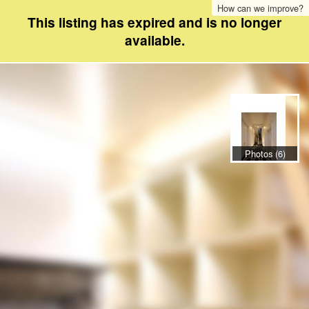
How can we improve?
This listing has expired and is no longer
available.