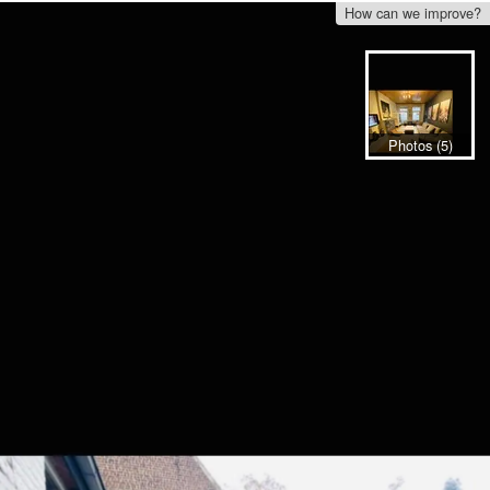
How can we improve?