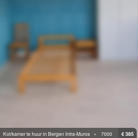
Kot/kamer te huur in Bergen Intra-Muros
7000
€ 385