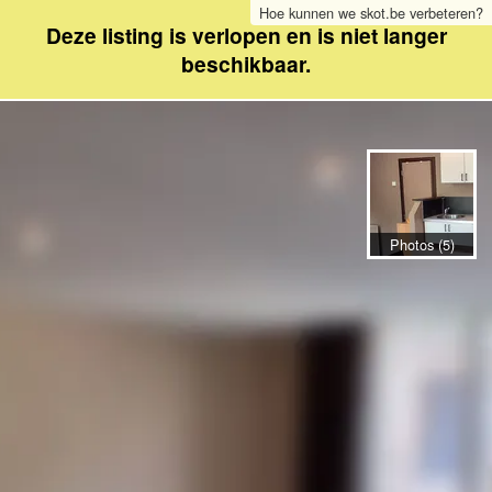
Hoe kunnen we skot.be verbeteren?
Deze listing is verlopen en is niet langer
beschikbaar.