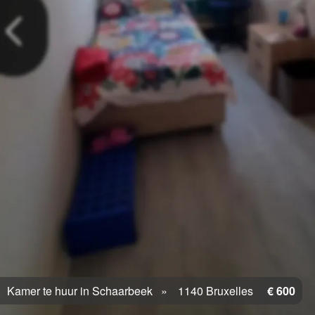
Kamer te huur in Schaarbeek
1140 Bruxelles
€ 600