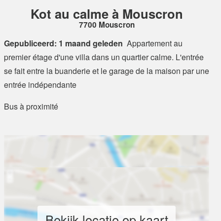
Kot au calme à Mouscron
7700 Mouscron
Gepubliceerd: 1 maand geleden
Appartement au
premier étage d'une villa dans un quartier calme. L'entrée
se fait entre la buanderie et le garage de la maison par une
entrée indépendante
Bus à proximité
Bekijk locatie op kaart