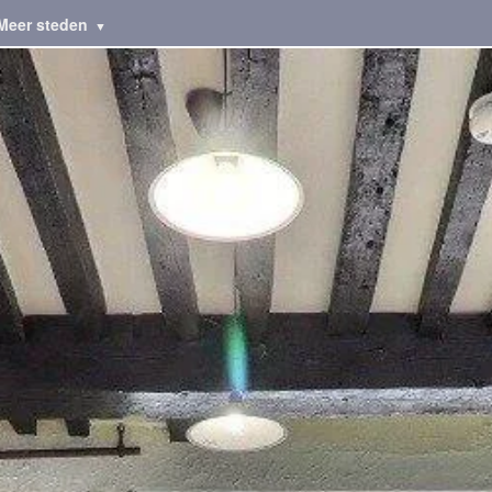
Meer steden