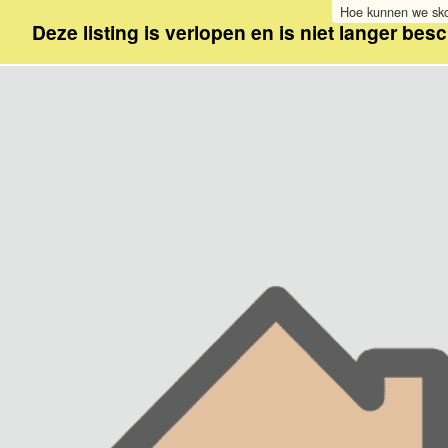
Hoe kunnen we sko
Deze listing is verlopen en is niet langer bes