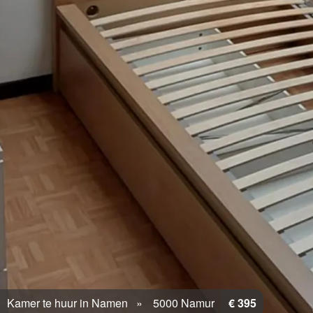
Kamer te huur in Namen
5000 Namur
€ 395