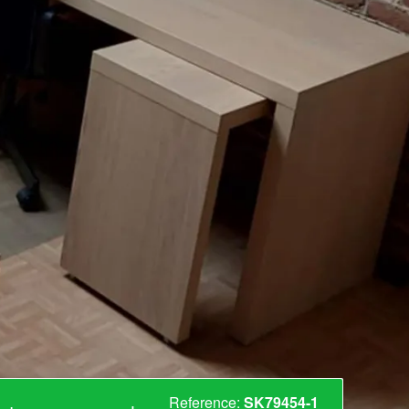
Reference:
SK79454-1