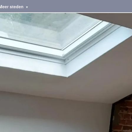
Meer steden