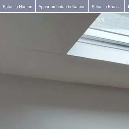
Koten in Namen
Appartementen in Namen
Koten in Brussel