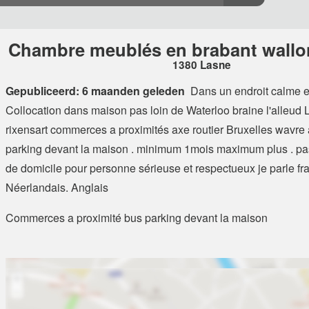
Chambre meublés en brabant wallo
1380 Lasne
Gepubliceerd: 6 maanden geleden
Dans un endroit calme e
Collocation dans maison pas loin de Waterloo braine l'alleud 
rixensart commerces a proximités axe routier Bruxelles wavre 
parking devant la maison . minimum 1mois maximum plus . pa
de domicile pour personne sérieuse et respectueux je parle fran
Néerlandais. Anglais
Commerces a proximité bus parking devant la maison