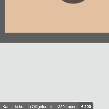
Kamer te huur in Ottignies
1380 Lasne
€ 500