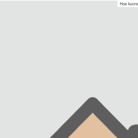
Hoe kunne