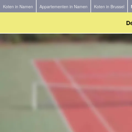
Koten in Namen
Appartementen in Namen
Koten in Brussel
De