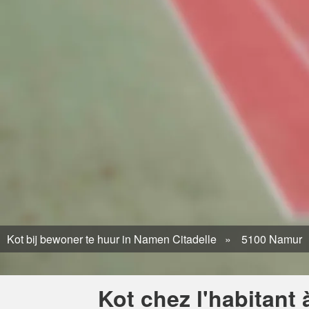
Kot bij bewoner te huur in Namen Citadelle
5100 Namur
Kot chez l'habitant