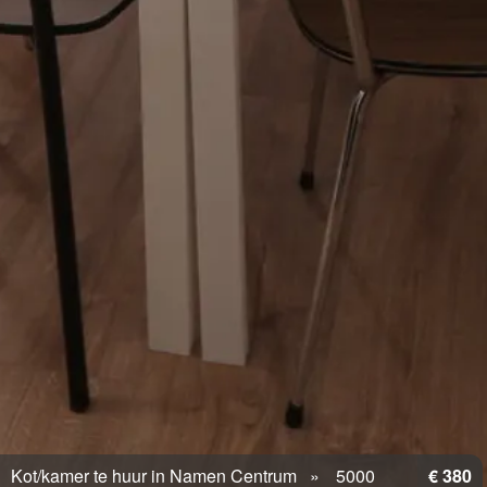
Kot/kamer te huur in Namen Centrum
5000
€ 380