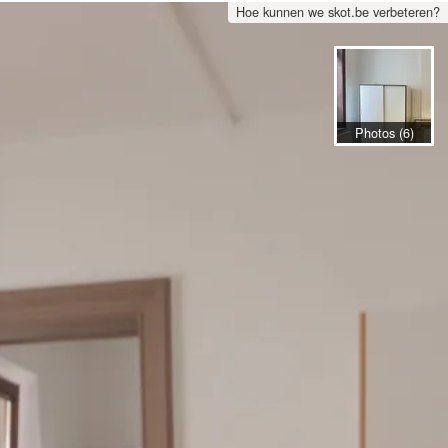
Hoe kunnen we skot.be verbeteren?