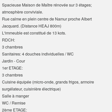
Spacieuse Maison de Maître rénovée sur 3 étages;
atmosphère conviviale.
Rue calme en plein centre de Namur proche Albert
Jacquard. (Distance HEAJ 800m)
L'immeuble est constitué de 13 kots.
RDCH:
3 chambres
Sanitaires: 4 douches individuelles / WC
Jardin - Cour
1er ETAGE:
3 chambres
Cuisine équipée (micro-onde, grands frigos, armoire
surgélateur, cuisinière électrique)
Salle à manger
WC / Remise
2ème ETAGE: