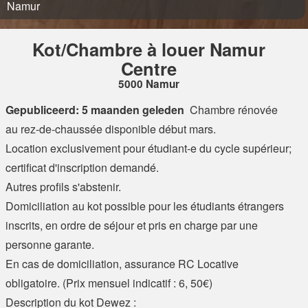
Namur
Kot/Chambre à louer Namur
Centre
5000 Namur
Gepubliceerd: 5 maanden geleden
Chambre rénovée
au rez-de-chaussée disponible début mars.
Location exclusivement pour étudiant-e du cycle supérieur;
certificat d'inscription demandé.
Autres profils s'abstenir.
Domiciliation au kot possible pour les étudiants étrangers
inscrits, en ordre de séjour et pris en charge par une
personne garante.
En cas de domiciliation, assurance RC Locative
obligatoire. (Prix mensuel indicatif : 6, 50€)
Description du kot Dewez :