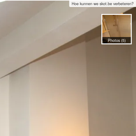
Hoe kunnen we skot.be verbeteren?