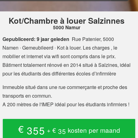
Kot/Chambre à louer Salzinnes
5000 Namur
Gepubliceerd: 9 jaar geleden
Rue Patenier, 5000
Namen
∙ Gemeubileerd ∙ Kot à louer. Les charges , le
mobilier et internet via wifi sont compris dans le prix.
Bâtiment totalement rénové en 2014 situé à Salzines, idéal
pour les étudiants des différentes écoles d’infirmière
Immeuble situé dans une rue commerçante et proche des
transports en commun.
A 200 mètres de l'IMEP idéal pour les étudiants infirmiers !
€ 355
+ € 35 kosten per maand