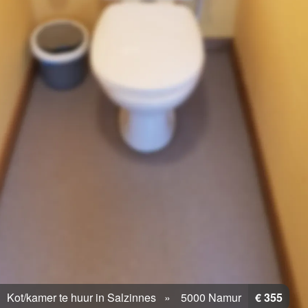
Kot/kamer te huur in Salzinnes
5000 Namur
€ 355