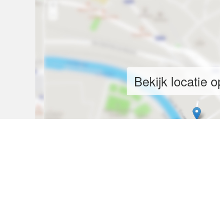
Bekijk locatie o
CONTACTEER DE ADVERTEERD