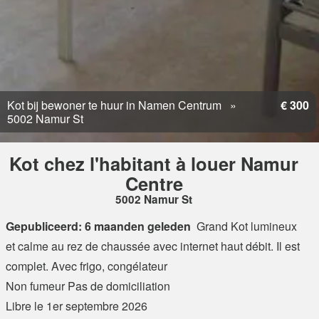
Kot bij bewoner te huur in Namen Centrum
€ 300
5002 Namur St
Kot chez l'habitant à louer Namur
Centre
5002 Namur St
Gepubliceerd: 6 maanden geleden
Grand Kot lumineux
et calme au rez de chaussée avec internet haut débit. Il est
complet. Avec frigo, congélateur
Non fumeur Pas de domiciliation
Libre le 1er septembre 2026