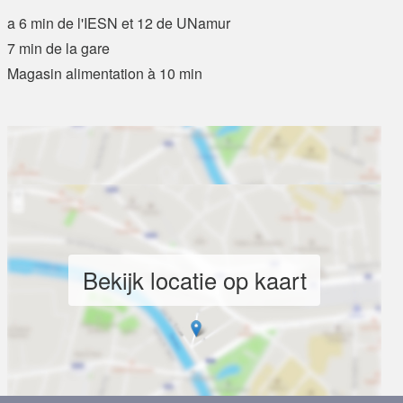
a 6 min de l'IESN et 12 de UNamur
7 min de la gare
Magasin alimentation à 10 min
Bekijk locatie op kaart