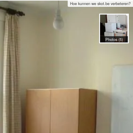
Hoe kunnen we skot.be verbeteren?