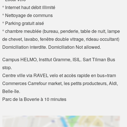
° Internet haut débit illimité
° Nettoyage de communs
° Parking gratuit aisé
° chambre meublée (bureau, penderie, table de nuit, lampe
de chevet, lavabo, fenêtre double vitrage, rideau occultant)
Domiciliation interdite. Domiciliation Not allowed.
Campus HELMO, Institut Gramme, ISIL. Sart Tilman Bus
stop.
Centre ville via RAVEL velo et accès rapide en bus+tram
Commerces Carrefour market, les petits producteurs, Aldi,
Belle-île.
Parc de la Boverie à 10 minutes