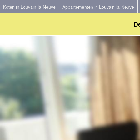
Koten in Louvain-la-Neuve
Appartementen in Louvain-la-Neuve
De