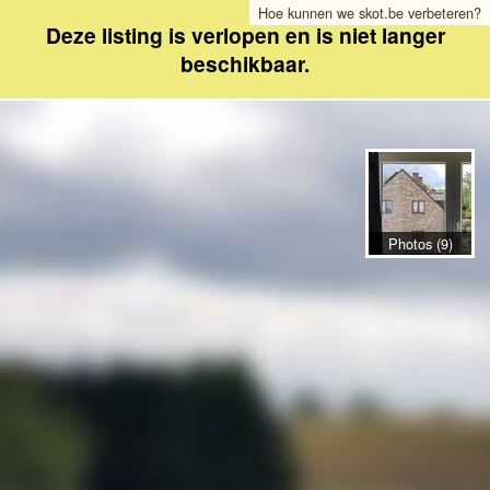
Hoe kunnen we skot.be verbeteren?
Deze listing is verlopen en is niet langer
beschikbaar.