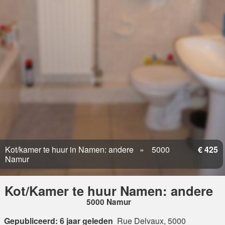
Kot/kamer te huur in Namen: andere
5000
€ 425
Namur
Kot/Kamer te huur Namen: andere
5000 Namur
Gepubliceerd: 6 jaar geleden
Rue Delvaux, 5000