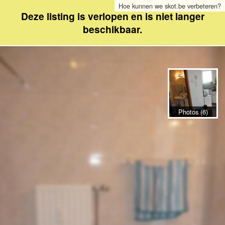
Hoe kunnen we skot.be verbeteren?
Deze listing is verlopen en is niet langer
beschikbaar.