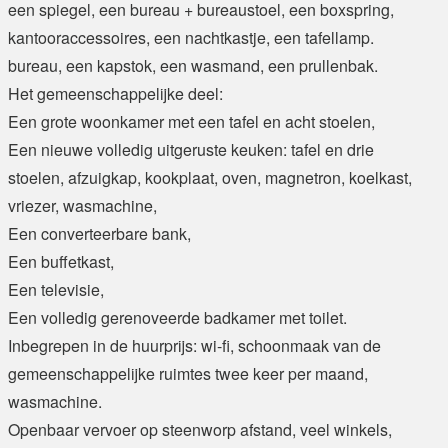
een spiegel, een bureau + bureaustoel, een boxspring,
kantooraccessoires, een nachtkastje, een tafellamp.
bureau, een kapstok, een wasmand, een prullenbak.
Het gemeenschappelijke deel:
Een grote woonkamer met een tafel en acht stoelen,
Een nieuwe volledig uitgeruste keuken: tafel en drie
stoelen, afzuigkap, kookplaat, oven, magnetron, koelkast,
vriezer, wasmachine,
Een converteerbare bank,
Een buffetkast,
Een televisie,
Een volledig gerenoveerde badkamer met toilet.
Inbegrepen in de huurprijs: wi-fi, schoonmaak van de
gemeenschappelijke ruimtes twee keer per maand,
wasmachine.
Openbaar vervoer op steenworp afstand, veel winkels,