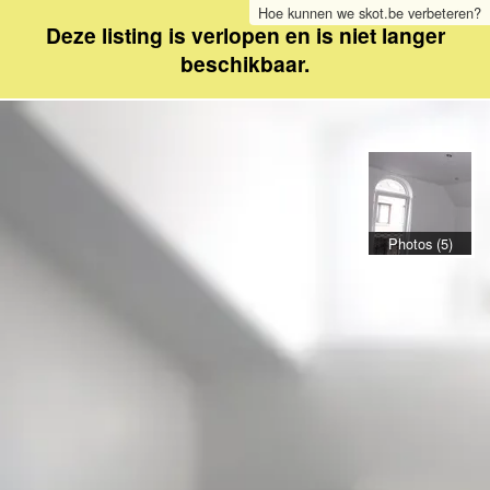
Hoe kunnen we skot.be verbeteren?
Deze listing is verlopen en is niet langer
beschikbaar.