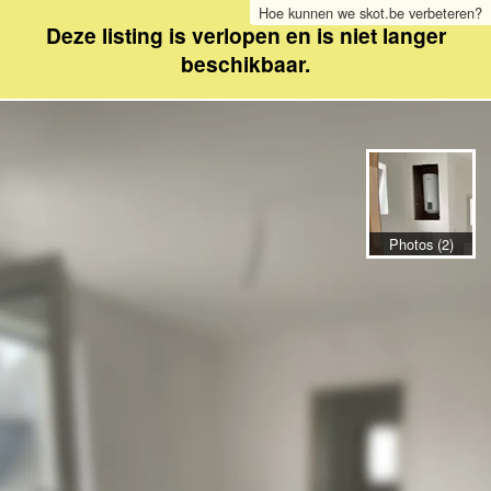
Hoe kunnen we skot.be verbeteren?
Deze listing is verlopen en is niet langer
beschikbaar.