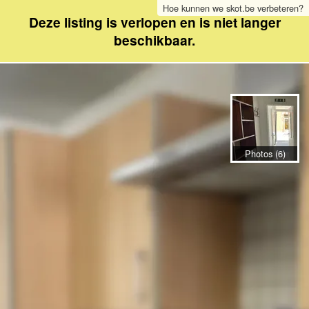
Hoe kunnen we skot.be verbeteren?
Deze listing is verlopen en is niet langer
beschikbaar.