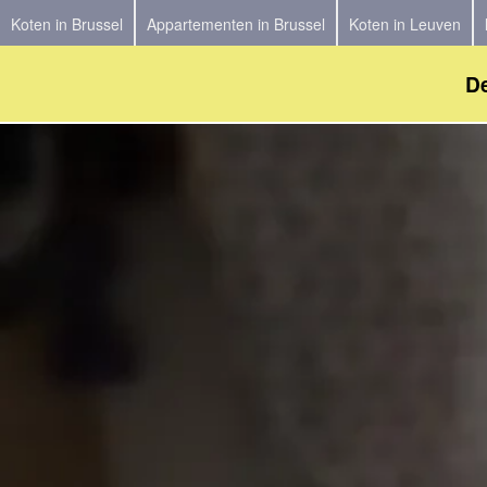
Koten in Brussel
Appartementen in Brussel
Koten in Leuven
De