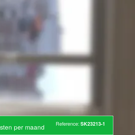
Reference:
SK23213-1
sten per maand