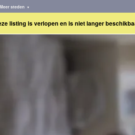
Meer steden
ze listing is verlopen en is niet langer beschikba