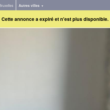
Bruxelles
Autres villes
Cette annonce a expiré et n'est plus disponible.