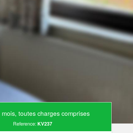
 mois, toutes charges comprises
Reference:
KV237