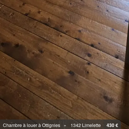
Chambre à louer à Ottignies
1342 Limelette
430 €