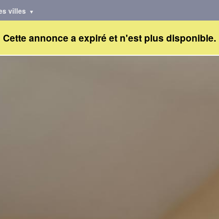
es villes
Cette annonce a expiré et n'est plus disponible.