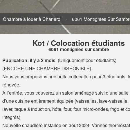
Chambre à louer à Charleroi
6061 Montignies Sur Sambr
Kot / Colocation étudiants
6061 montignies sur sambre
Publication: il y a 2 mois
(Uniquement pour étudiants)
(ENCORE UNE CHAMBRE DISPONIBLE)
Nous vous proposons une belle collocation pour 3 étudiants, 
rénovée.
A l’entrée, vous trouverez un salon aménagé suivi d’une salle
d’une cuisine entièrement équipée (vaisselles, lave-vaisselle
laver, taque à induction, hôte, four, four micro-ondes, frigo et 
intégrés)
Nouvelle chaudière installée en août 2024. Vannes thermosta