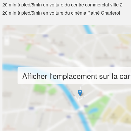
20 min à pied/5min en voiture du centre commercial ville 2
20 min à pied/5min en voiture du cinéma Pathé Charleroi
Afficher l'emplacement sur la car