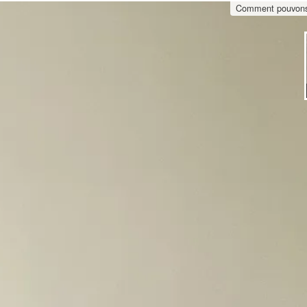
Comment pouvons-