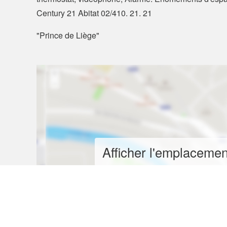
Century 21 Abitat 02/410. 21. 21
"Prince de Liège"
Afficher l'emplacement