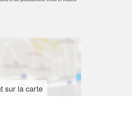
 sur la carte