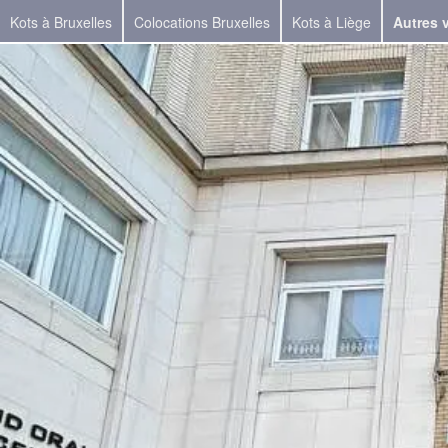
Kots à Bruxelles
Colocations Bruxelles
Kots à Liège
Autres v