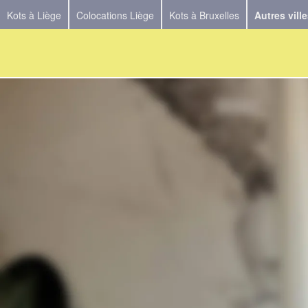
Kots à Liège
Colocations Liège
Kots à Bruxelles
Autres vill