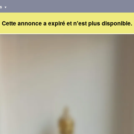
es
Cette annonce a expiré et n'est plus disponible.