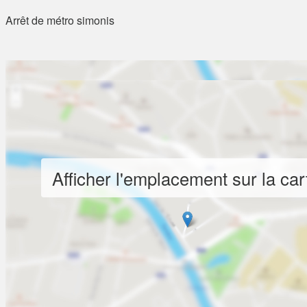
Arrêt de métro simonis
Afficher l'emplacement sur la car