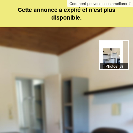
Comment pouvons-nous améliorer ?
Cette annonce a expiré et n'est plus
disponible.