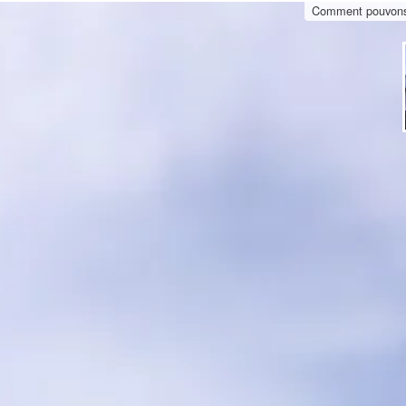
Comment pouvons-