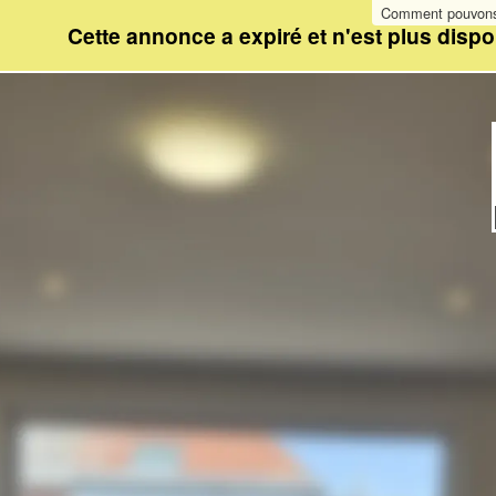
Comment pouvons-
Cette annonce a expiré et n'est plus dispo