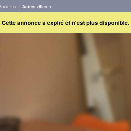
Bruxelles
Autres villes
Cette annonce a expiré et n'est plus disponible.