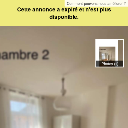
Comment pouvons-nous améliorer ?
Cette annonce a expiré et n'est plus
disponible.