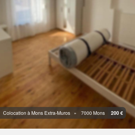
Colocation à Mons Extra-Muros
7000 Mons
200 €