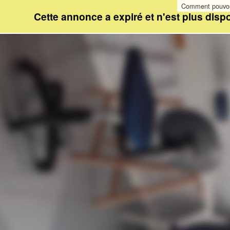
Comment pouvon
Cette annonce a expiré et n'est plus dispo