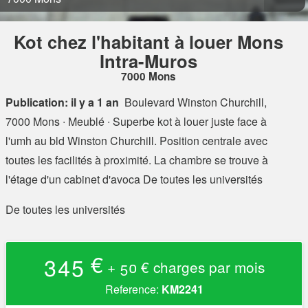
Kot chez l'habitant à louer Mons
Intra-Muros
7000 Mons
Publication: il y a 1 an
Boulevard Winston Churchill,
7000 Mons
∙ Meublé ∙ Superbe kot à louer juste face à
l'umh au bld Winston Churchill. Position centrale avec
toutes les facilités à proximité. La chambre se trouve à
l'étage d'un cabinet d'avoca De toutes les universités
De toutes les universités
345 €
+ 50 € charges par mois
Reference:
KM2241