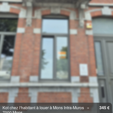
Kot chez l'habitant à louer à Mons Intra-Muros
345 €
7000 Mons