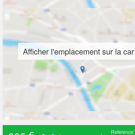
Afficher l'emplacement sur la car
395 €
Reference