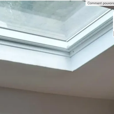
Comment pouvons-