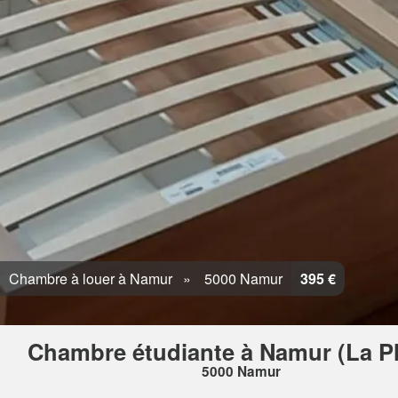
Chambre à louer à Namur
5000 Namur
395 €
Chambre étudiante à Namur (La Pl
5000 Namur