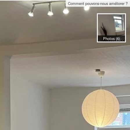
Comment pouvons-nous améliorer ?