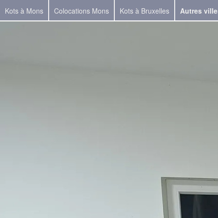
Kots à Mons
Colocations Mons
Kots à Bruxelles
Autres vill