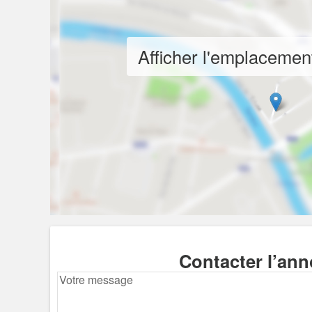
Afficher l'emplacement
Contacter l’an