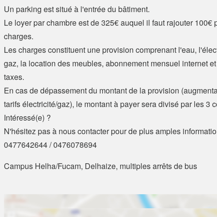
Un parking est situé à l'entrée du bâtiment.
Le loyer par chambre est de 325€ auquel il faut rajouter 100€ 
charges.
Les charges constituent une provision comprenant l'eau, l'électr
gaz, la location des meubles, abonnement mensuel internet et
taxes.
En cas de dépassement du montant de la provision (augmenta
tarifs électricité/gaz), le montant à payer sera divisé par les 3 
Intéressé(e) ?
N'hésitez pas à nous contacter pour de plus amples informatio
0477642644 / 0476078694
Campus Helha/Fucam, Delhaize, multiples arrêts de bus