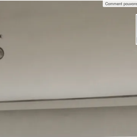
Comment pouvons-